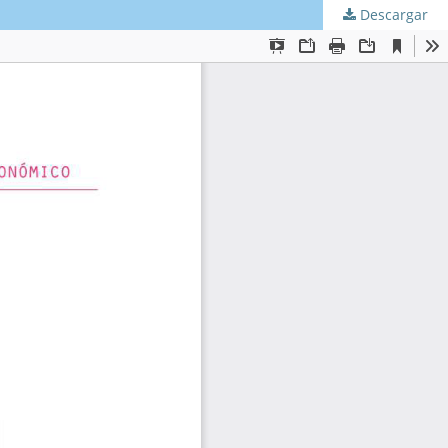
Descargar