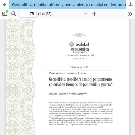
Geopolítica, neoliberalismo y pensamiento colonial en tiempos de pandemia y guerra