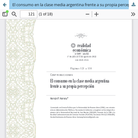
El consumo en la clase media argentina frente a su propia percepción