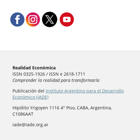
Realidad Económica
ISSN 0325-1926 / ISSN e 2618-1711
Comprender la realidad para transformarla
Publicación del
Instituto Argentino para el Desarrollo
Económico (IADE)
Hipólito Yrigoyen 1116 4° Piso, CABA, Argentina,
C1086AAT
iade@iade.org.ar