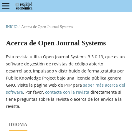
INICIO
/
Acerca de Open Journal Systems
Acerca de Open Journal Systems
Esta revista utiliza Open Journal Systems 3.3.0.19, que es un
software de gestión de revistas de código abierto
desarrollado, impulsado y distribuido de forma gratuita por
Public Knowledge Project bajo una licencia pública general
GNU. Visite la página web de PKP para
saber más acerca del
software
. Por favor,
contacte con la revista
directamente si
tiene preguntas sobre la revista o acerca de los envíos a la
revista.
IDIOMA