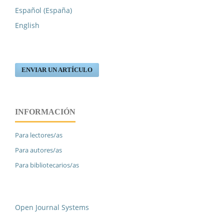
Español (España)
English
ENVIAR UN ARTÍCULO
INFORMACIÓN
Para lectores/as
Para autores/as
Para bibliotecarios/as
Open Journal Systems